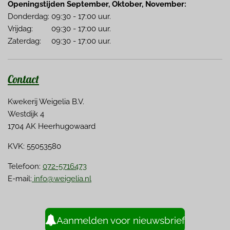
Openingstijden September, Oktober, November:
Donderdag: 09:30 - 17:00 uur.
Vrijdag: 09:30 - 17:00 uur.
Zaterdag: 09:30 - 17:00 uur.
Contact
Kwekerij Weigelia B.V.
Westdijk 4
1704 AK Heerhugowaard
KVK: 55053580
Telefoon:
072-5716473
E-mail:
info@weigelia.nl
Aanmelden voor nieuwsbrief