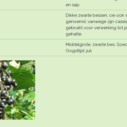
en sap.
Dikke zwarte bessen, cie ook
genoemd, vanwege zijn cassi
gebruikt voor verwerking tot 
gehalte.
Middelgrote, zwarte bes. Goed
Oogsttijd: juli.