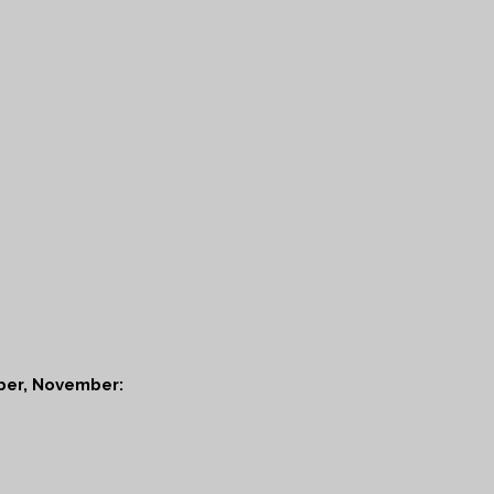
ber, November: