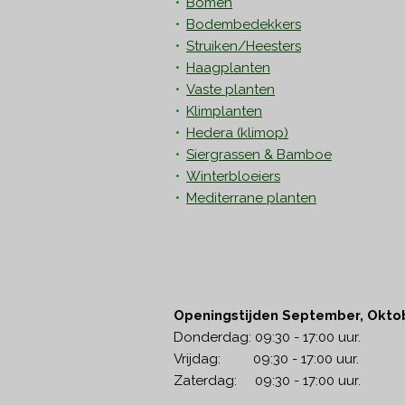
Bomen
Bodembedekkers
Struiken/Heesters
Haagplanten
Vaste planten
Klimplanten
Hedera
(klimop)
Siergrassen & Bamboe
Winterbloeiers
Mediterrane planten
Openingstijden September, Okto
Donderdag: 09:30 - 17:00 uur.
Vrijdag: 09:30 - 17:00 uur.
Zaterdag: 09:30 - 17:00 uur.