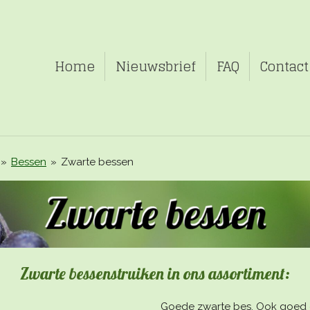
Home
Nieuwsbrief
FAQ
Contact
»
Bessen
»
Zwarte bessen
Zwarte bessenstruiken in ons assortiment:
Goede zwarte bes. Ook goed g