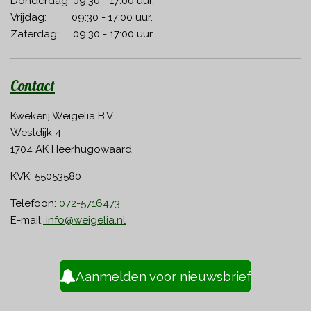
Donderdag: 09:30 - 17:00 uur.
Vrijdag: 09:30 - 17:00 uur.
Zaterdag: 09:30 - 17:00 uur.
Contact
Kwekerij Weigelia B.V.
Westdijk 4
1704 AK Heerhugowaard
KVK: 55053580
Telefoon:
072-5716473
E-mail:
info@weigelia.nl
Aanmelden voor nieuwsbrief