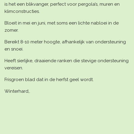
is het een blikvanger, perfect voor pergola’s, muren en
klimconstructies.
Bloeit in mei en juni, met soms een lichte nabloei in de
zomer.
Bereikt 8-10 meter hoogte, afhankelijk van ondersteuning
en snoei.
Heeft sierlijke, draaiende ranken die stevige ondersteuning
vereisen.
Frisgroen blad dat in de herfst geel wordt.
Winterhard,.