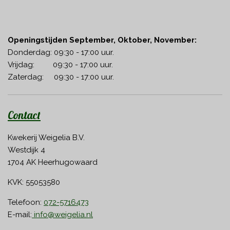
Openingstijden September, Oktober, November:
Donderdag: 09:30 - 17:00 uur.
Vrijdag: 09:30 - 17:00 uur.
Zaterdag: 09:30 - 17:00 uur.
Contact
Kwekerij Weigelia B.V.
Westdijk 4
1704 AK Heerhugowaard
KVK: 55053580
Telefoon:
072-5716473
E-mail:
info@weigelia.nl