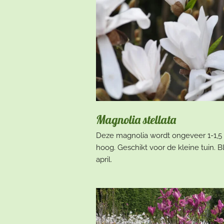
Magnolia stellata
Deze magnolia wordt ongeveer 1-1,5
hoog. Geschikt voor de kleine tuin. Bl
april.