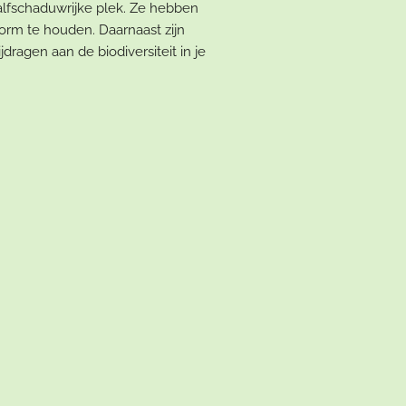
alfschaduwrijke plek. Ze hebben
orm te houden. Daarnaast zijn
dragen aan de biodiversiteit in je