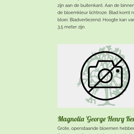
zijn aan de buitenkant. Aan de binnen
de bloemkleur lichtroze. Blad komt 
bloei. Bladverliezend. Hoogte kan van
3,5 meter zijn.
Magnolia 'George Henry Ke
Grote, openstaande bloemen hebbe