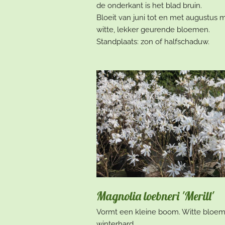
de onderkant is het blad bruin.
Bloeit van juni tot en met augustus 
witte, lekker geurende bloemen.
Standplaats: zon of halfschaduw.
Magnolia loebneri 'Merill'
Vormt een kleine boom. Witte bloem
winterhard.