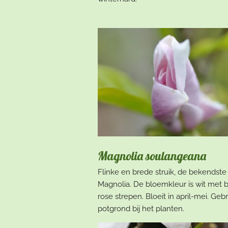
Magnolia soulangeana
Flinke en brede struik, de bekendste
Magnolia. De bloemkleur is wit met 
rose strepen. Bloeit in april-mei. Geb
potgrond bij het planten.