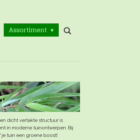
Assortiment
en dicht vertakte structuur is
nt in moderne tuinontwerpen. Bij
 je tuin een groene boost!