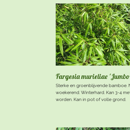
Fargesia murieliae 'Jumbo
Sterke en groenblijvende bamboe. 
woekerend. Winterhard. Kan 3-4 me
worden. Kan in pot of volle grond.