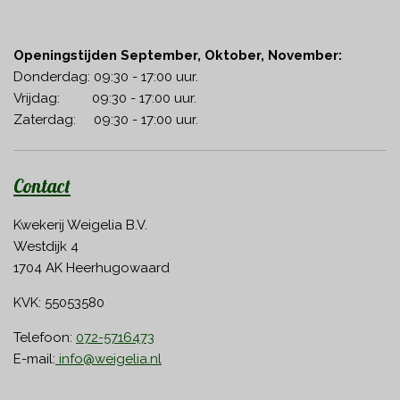
Openingstijden September, Oktober, November:
Donderdag: 09:30 - 17:00 uur.
Vrijdag: 09:30 - 17:00 uur.
Zaterdag: 09:30 - 17:00 uur.
Contact
Kwekerij Weigelia B.V.
Westdijk 4
1704 AK Heerhugowaard
KVK: 55053580
Telefoon:
072-5716473
E-mail:
info@weigelia.nl