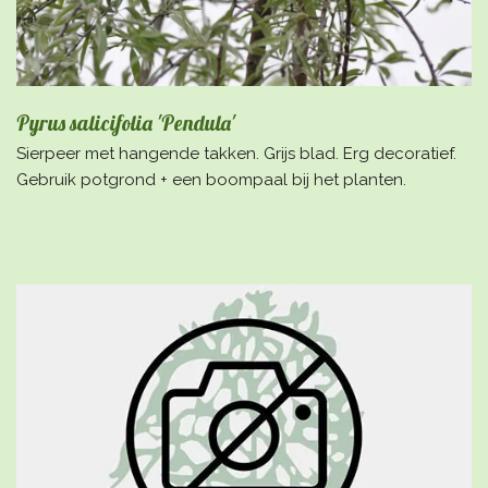
Pyrus salicifolia 'Pendula'
Sierpeer met hangende takken. Grijs blad. Erg decoratief.
Gebruik potgrond + een boompaal bij het planten.