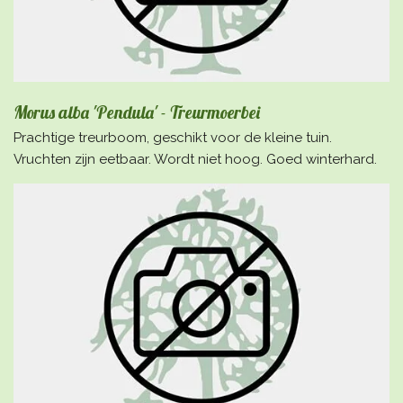
Morus alba 'Pendula' - Treurmoerbei
Prachtige treurboom, geschikt voor de kleine tuin.
Vruchten zijn eetbaar. Wordt niet hoog. Goed winterhard.