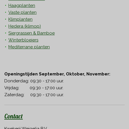
Haagplanten
Vaste planten
Klimplanten
Hedera
(klimop)
Siergrassen & Bamboe
Winterbloeiers
Mediterrane planten
Openingstijden September, Oktober, November:
Donderdag: 09:30 - 17:00 uur.
Vrijdag: 09:30 - 17:00 uur.
Zaterdag: 09:30 - 17:00 uur.
Contact
Kwekerij Weigelia B.V.