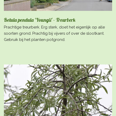
Betula pendula 'Youngii' - Treurberk
Prachtige treurberk. Erg sterk, doet het eigenlijk op alle
soorten grond. Prachtig bij vijvers of over de slootkant.
Gebruik bij het planten potgrond.