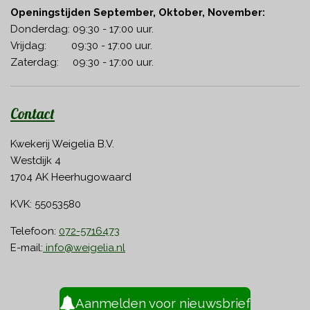
Openingstijden September, Oktober, November:
Donderdag: 09:30 - 17:00 uur.
Vrijdag: 09:30 - 17:00 uur.
Zaterdag: 09:30 - 17:00 uur.
Contact
Kwekerij Weigelia B.V.
Westdijk 4
1704 AK Heerhugowaard
KVK: 55053580
Telefoon:
072-5716473
E-mail:
info@weigelia.nl
Aanmelden voor nieuwsbrief