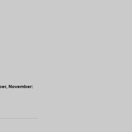
ber, November: