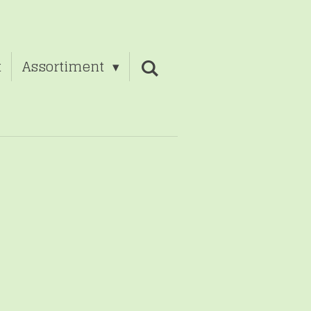
t
Assortiment