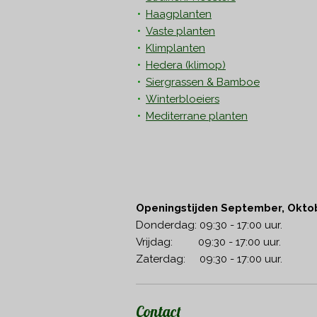
Haagplanten
Vaste planten
Klimplanten
Hedera
(klimop)
Siergrassen & Bamboe
Winterbloeiers
Mediterrane planten
Openingstijden September, Okto
Donderdag: 09:30 - 17:00 uur.
Vrijdag: 09:30 - 17:00 uur.
Zaterdag: 09:30 - 17:00 uur.
Contact