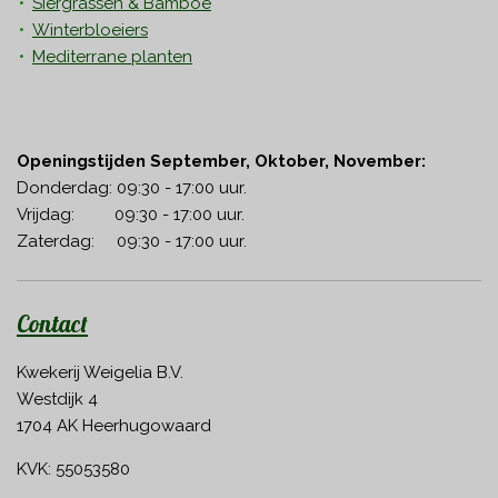
Siergrassen & Bamboe
Winterbloeiers
Mediterrane planten
Openingstijden September, Oktober, November:
Donderdag: 09:30 - 17:00 uur.
Vrijdag: 09:30 - 17:00 uur.
Zaterdag: 09:30 - 17:00 uur.
Contact
Kwekerij Weigelia B.V.
Westdijk 4
1704 AK Heerhugowaard
KVK: 55053580