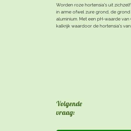
Worden roze hortensia's uit zichzel
in arme ofwel zure grond, de grond 
aluminium. Met een pH-waarde van 6
kalkrijk waardoor de hortensia's van
Volgende
vraag: