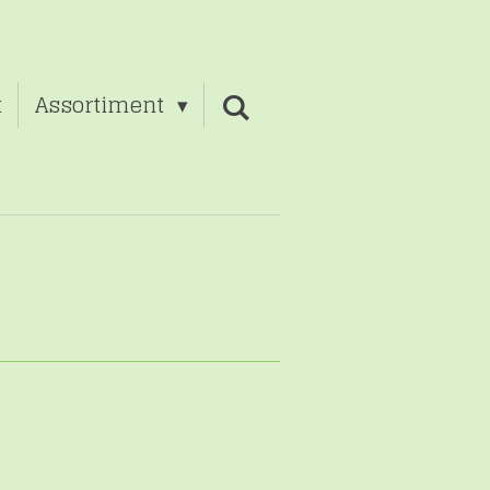
t
Assortiment