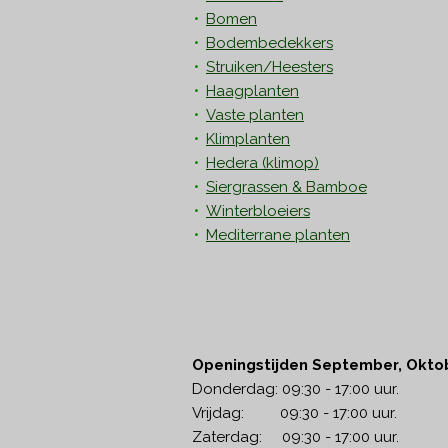
Bomen
Bodembedekkers
Struiken/Heesters
Haagplanten
Vaste planten
Klimplanten
Hedera
(klimop)
Siergrassen & Bamboe
Winterbloeiers
Mediterrane planten
Openingstijden September, Okto
Donderdag: 09:30 - 17:00 uur.
Vrijdag: 09:30 - 17:00 uur.
Zaterdag: 09:30 - 17:00 uur.