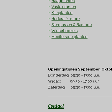
Haagplanten
Vaste planten
Klimplanten
Hedera
(klimop)
Siergrassen & Bamboe
Winterbloeiers
Mediterrane planten
Openingstijden September, Okto
Donderdag: 09:30 - 17:00 uur.
Vrijdag: 09:30 - 17:00 uur.
Zaterdag: 09:30 - 17:00 uur.
Contact