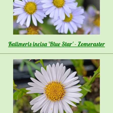
Kalimeris incisa 'Blue Star' - Zomeraster