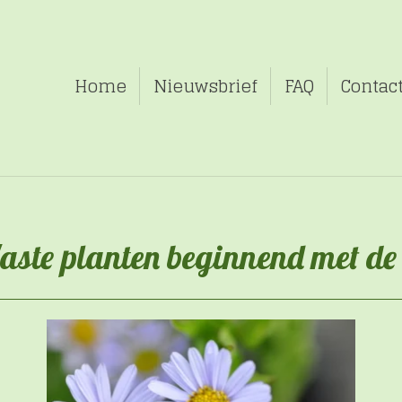
Home
Nieuwsbrief
FAQ
Contac
aste planten beginnend met de