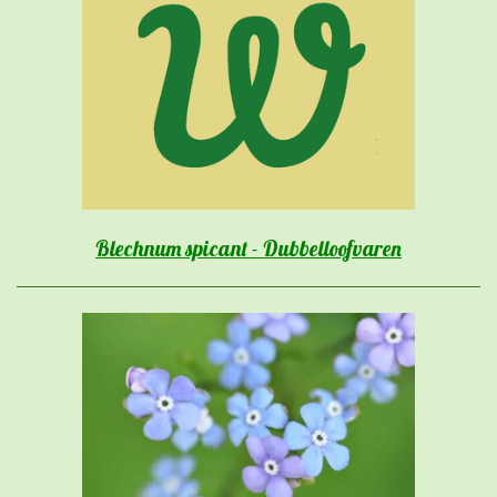
Blechnum spicant - Dubbelloofvaren