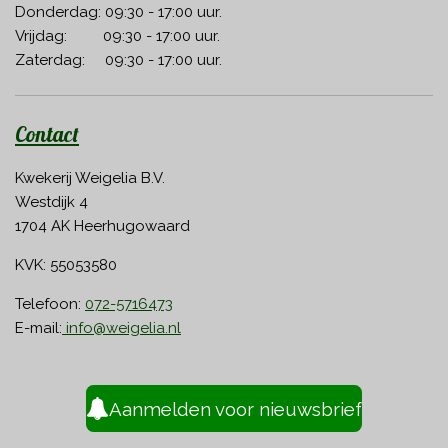
Donderdag: 09:30 - 17:00 uur.
Vrijdag: 09:30 - 17:00 uur.
Zaterdag: 09:30 - 17:00 uur.
Contact
Kwekerij Weigelia B.V.
Westdijk 4
1704 AK Heerhugowaard
KVK: 55053580
Telefoon:
072-5716473
E-mail:
info@weigelia.nl
Aanmelden voor nieuwsbrief