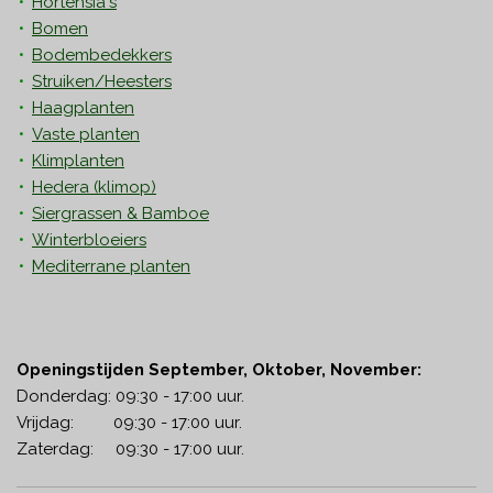
Hortensia's
Bomen
Bodembedekkers
Struiken/Heesters
Haagplanten
Vaste planten
Klimplanten
Hedera
(klimop)
Siergrassen & Bamboe
Winterbloeiers
Mediterrane planten
Openingstijden September, Oktober, November:
Donderdag: 09:30 - 17:00 uur.
Vrijdag: 09:30 - 17:00 uur.
Zaterdag: 09:30 - 17:00 uur.