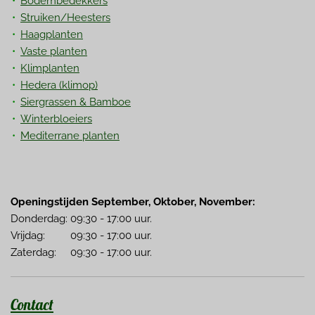
Bodembedekkers
Struiken/Heesters
Haagplanten
Vaste planten
Klimplanten
Hedera
(klimop)
Siergrassen & Bamboe
Winterbloeiers
Mediterrane planten
Openingstijden September, Oktober, November:
Donderdag: 09:30 - 17:00 uur.
Vrijdag: 09:30 - 17:00 uur.
Zaterdag: 09:30 - 17:00 uur.
Contact