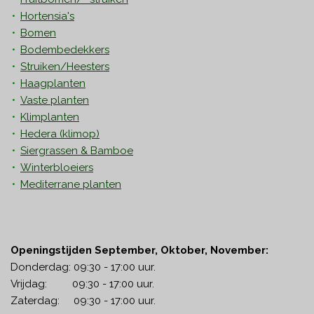
Hortensia's
Bomen
Bodembedekkers
Struiken/Heesters
Haagplanten
Vaste planten
Klimplanten
Hedera
(klimop)
Siergrassen & Bamboe
Winterbloeiers
Mediterrane planten
Openingstijden September, Oktober, November:
Donderdag: 09:30 - 17:00 uur.
Vrijdag: 09:30 - 17:00 uur.
Zaterdag: 09:30 - 17:00 uur.