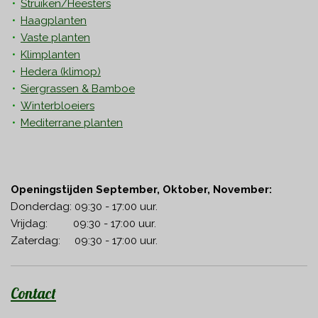
Struiken/Heesters
Haagplanten
Vaste planten
Klimplanten
Hedera
(klimop)
Siergrassen & Bamboe
Winterbloeiers
Mediterrane planten
Openingstijden September, Oktober, November:
Donderdag: 09:30 - 17:00 uur.
Vrijdag: 09:30 - 17:00 uur.
Zaterdag: 09:30 - 17:00 uur.
Contact