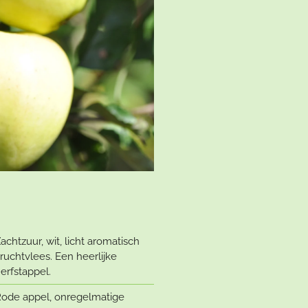
achtzuur, wit, licht aromatisch
ruchtvlees. Een heerlijke
erfstappel.
ode appel, onregelmatige