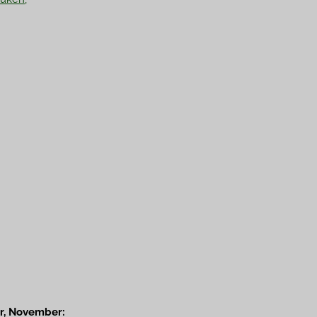
r, November: