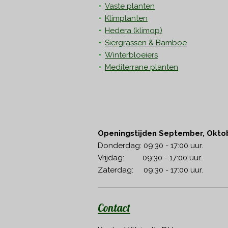
Vaste planten
Klimplanten
Hedera
(klimop)
Siergrassen & Bamboe
Winterbloeiers
Mediterrane planten
Openingstijden September, Okto
Donderdag: 09:30 - 17:00 uur.
Vrijdag: 09:30 - 17:00 uur.
Zaterdag: 09:30 - 17:00 uur.
Contact