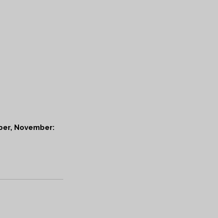
ber, November: