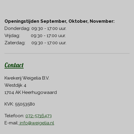
Openingstijden September, Oktober, November:
Donderdag: 09:30 - 17:00 uur.
Vrijdag: 09:30 - 17:00 uur.
Zaterdag: 09:30 - 17:00 uur.
Contact
Kwekerij Weigelia B.V.
Westdijk 4
1704 AK Heerhugowaard
KVK: 55053580
Telefoon:
072-5716473
E-mail:
info@weigelia.nl